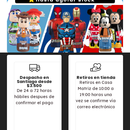
Despacho en
Retiros en tienda
Santiago desde
Retiros en Casa
$3.500
Matriz de 10:00 a
De 24 a 72 horas
19:00 horas una
hábiles despues de
vez se confirme vía
confirmar el pago
correo electrónico