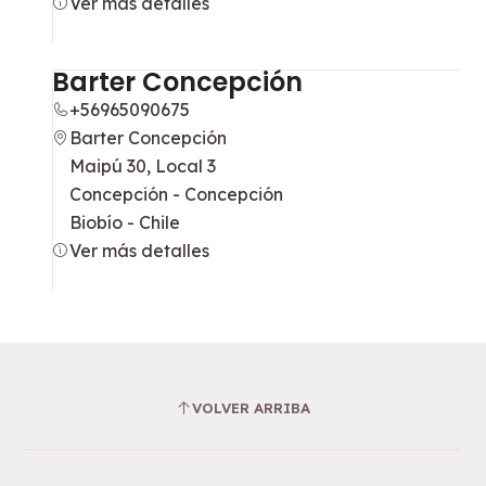
Ver más detalles
Barter Concepción
+56965090675
Barter Concepción
Maipú 30, Local 3
Concepción - Concepción
Biobío - Chile
Ver más detalles
VOLVER ARRIBA