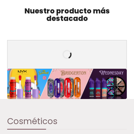
Nuestro producto más
destacado
Cosméticos