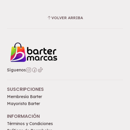
VOLVER ARRIBA
Síguenos
SUSCRIPCIONES
Membresía Barter
Mayorista Barter
INFORMACIÓN
Términos y Condiciones