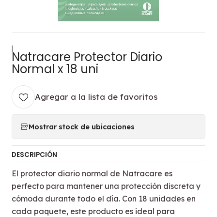
|
Natracare Protector Diario
Normal x 18 uni
Agregar a la lista de favoritos
Mostrar stock de ubicaciones
DESCRIPCIÓN
El protector diario normal de Natracare es
perfecto para mantener una protección discreta y
cómoda durante todo el día. Con 18 unidades en
cada paquete, este producto es ideal para