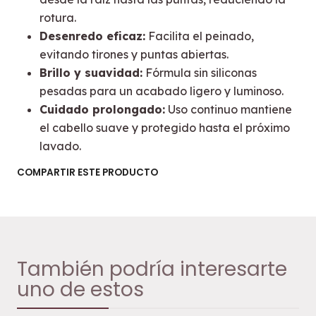
rotura.
Desenredo eficaz:
Facilita el peinado,
evitando tirones y puntas abiertas.
Brillo y suavidad:
Fórmula sin siliconas
pesadas para un acabado ligero y luminoso.
Cuidado prolongado:
Uso continuo mantiene
el cabello suave y protegido hasta el próximo
lavado.
COMPARTIR ESTE PRODUCTO
También podría interesarte
uno de estos