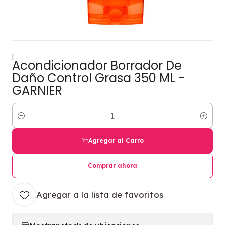
|
Acondicionador Borrador De
Daño Control Grasa 350 ML -
GARNIER
Cantidad
Agregar al Carro
Comprar ahora
Agregar a la lista de favoritos