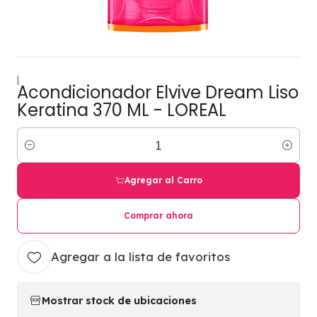
|
Acondicionador Elvive Dream Liso
Keratina 370 ML - LOREAL
Cantidad
Agregar al Carro
Comprar ahora
Agregar a la lista de favoritos
Mostrar stock de ubicaciones