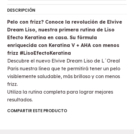
DESCRIPCIÓN
Pelo con frizz? Conoce la revolución de Elvive
Dream Liso, nuestra primera rutina de Liso
Efecto Keratina en casa. Su fórmula
enriquecida con Keratina V + AHA con menos
frizz #LisoEfectoKeratina
Descubre el nuevo Elvive Dream Liso de L´Oreal
Paris nuestra línea que te permitirá tener un pelo
visiblemente saludable, más brilloso y con menos
frizz.
Utiliza la rutina completa para lograr mejores
resultados.
COMPARTIR ESTE PRODUCTO