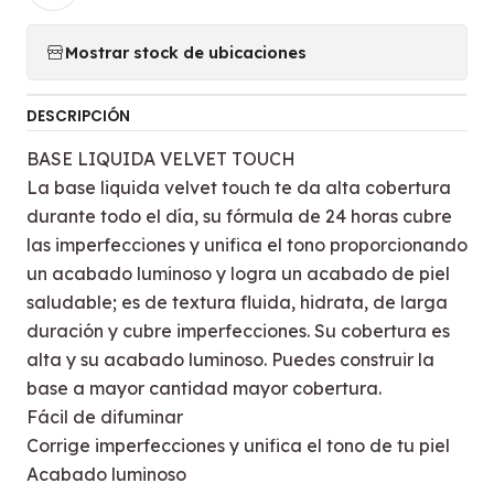
Mostrar stock de ubicaciones
DESCRIPCIÓN
BASE LIQUIDA VELVET TOUCH
La base liquida velvet touch te da alta cobertura
durante todo el día, su fórmula de 24 horas cubre
las imperfecciones y unifica el tono proporcionando
un acabado luminoso y logra un acabado de piel
saludable; es de textura fluida, hidrata, de larga
duración y cubre imperfecciones. Su cobertura es
alta y su acabado luminoso. Puedes construir la
base a mayor cantidad mayor cobertura.
Fácil de difuminar
Corrige imperfecciones y unifica el tono de tu piel
Acabado luminoso