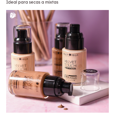
Ideal para secas a mixtas