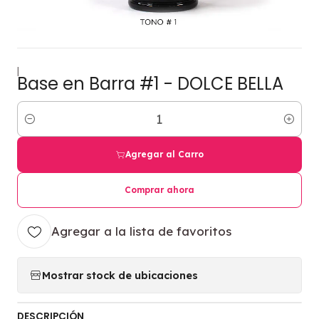
|
Base en Barra #1 - DOLCE BELLA
Cantidad
Agregar al Carro
Comprar ahora
Agregar a la lista de favoritos
Mostrar stock de ubicaciones
DESCRIPCIÓN