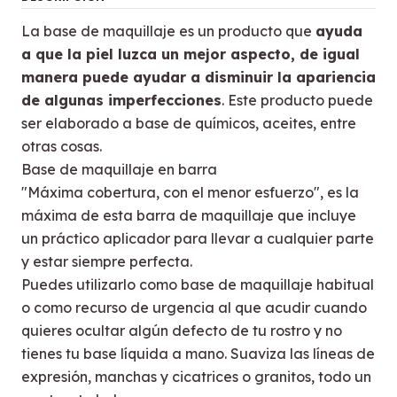
La base de maquillaje es un producto que
ayuda
a que la piel luzca un mejor aspecto, de igual
manera puede ayudar a disminuir la apariencia
de algunas imperfecciones
. Este producto puede
ser elaborado a base de químicos, aceites, entre
otras cosas.
Base de maquillaje en barra
"Máxima cobertura, con el menor esfuerzo", es la
máxima de esta barra de maquillaje que incluye
un práctico aplicador para llevar a cualquier parte
y estar siempre perfecta.
Puedes utilizarlo como base de maquillaje habitual
o como recurso de urgencia al que acudir cuando
quieres ocultar algún defecto de tu rostro y no
tienes tu base líquida a mano. Suaviza las líneas de
expresión, manchas y cicatrices o granitos, todo un