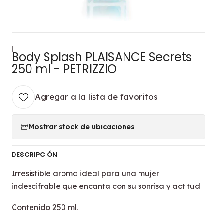
|
Body Splash PLAISANCE Secrets
250 ml - PETRIZZIO
Agregar a la lista de favoritos
Mostrar stock de ubicaciones
DESCRIPCIÓN
Irresistible aroma ideal para una mujer
indescifrable que encanta con su sonrisa y actitud.
Contenido 250 ml.