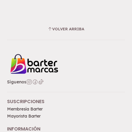
VOLVER ARRIBA
Síguenos
SUSCRIPCIONES
Membresía Barter
Mayorista Barter
INFORMACIÓN