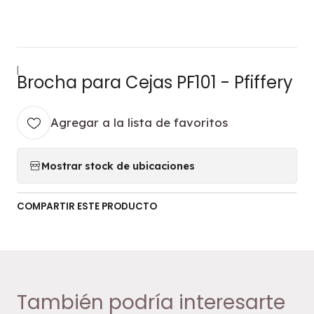
|
Brocha para Cejas PF101 - Pfiffery
Agregar a la lista de favoritos
Mostrar stock de ubicaciones
COMPARTIR ESTE PRODUCTO
También podría interesarte