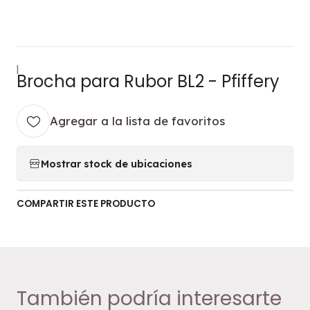
|
Brocha para Rubor BL2 - Pfiffery
Agregar a la lista de favoritos
Mostrar stock de ubicaciones
COMPARTIR ESTE PRODUCTO
También podría interesarte