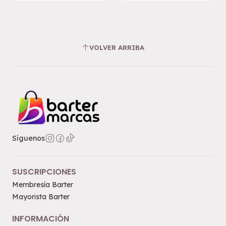
VOLVER ARRIBA
Síguenos
SUSCRIPCIONES
Membresía Barter
Mayorista Barter
INFORMACIÓN