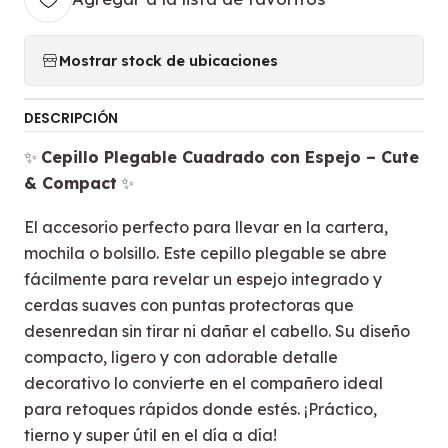
Mostrar stock de ubicaciones
DESCRIPCIÓN
✨
Cepillo Plegable Cuadrado con Espejo – Cute
& Compact
✨
El accesorio perfecto para llevar en la cartera,
mochila o bolsillo. Este cepillo plegable se abre
fácilmente para revelar un espejo integrado y
cerdas suaves con puntas protectoras que
desenredan sin tirar ni dañar el cabello. Su diseño
compacto, ligero y con adorable detalle
decorativo lo convierte en el compañero ideal
para retoques rápidos donde estés. ¡Práctico,
tierno y super útil en el día a día!