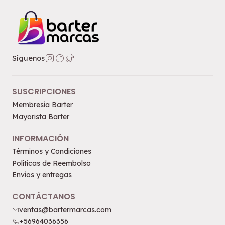
Síguenos
SUSCRIPCIONES
Membresía Barter
Mayorista Barter
INFORMACIÓN
Términos y Condiciones
Políticas de Reembolso
Envíos y entregas
CONTÁCTANOS
ventas@bartermarcas.com
+56964036356