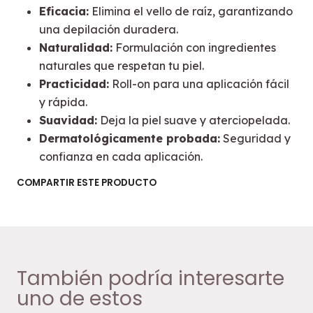
Eficacia:
Elimina el vello de raíz, garantizando
una depilación duradera.
Naturalidad:
Formulación con ingredientes
naturales que respetan tu piel.
Practicidad:
Roll-on para una aplicación fácil
y rápida.
Suavidad:
Deja la piel suave y aterciopelada.
Dermatológicamente probada:
Seguridad y
confianza en cada aplicación.
COMPARTIR ESTE PRODUCTO
También podría interesarte
uno de estos