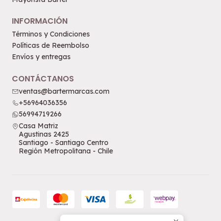
INFORMACIÓN
Términos y Condiciones
Políticas de Reembolso
Envíos y entregas
CONTÁCTANOS
ventas@bartermarcas.com
+56964036356
56994719266
Casa Matriz
Agustinas 2425
Santiago - Santiago Centro
Región Metropolitana - Chile