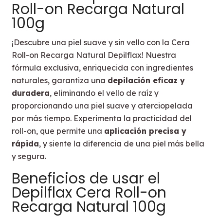
Roll-on Recarga Natural
100g
¡Descubre una piel suave y sin vello con la Cera
Roll-on Recarga Natural Depilflax! Nuestra
fórmula exclusiva, enriquecida con ingredientes
naturales, garantiza una
depilación eficaz y
duradera
, eliminando el vello de raíz y
proporcionando una piel suave y aterciopelada
por más tiempo. Experimenta la practicidad del
roll-on, que permite una
aplicación precisa y
rápida
, y siente la diferencia de una piel más bella
y segura.
Beneficios de usar el
Depilflax Cera Roll-on
Recarga Natural 100g