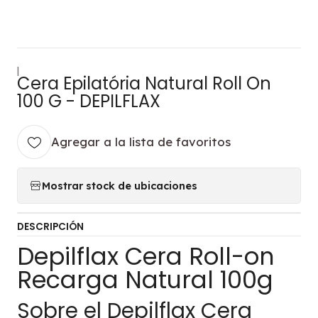
|
Cera Epilatória Natural Roll On
100 G - DEPILFLAX
Agregar a la lista de favoritos
Mostrar stock de ubicaciones
DESCRIPCIÓN
Depilflax Cera Roll-on
Recarga Natural 100g
Sobre el Depilflax Cera