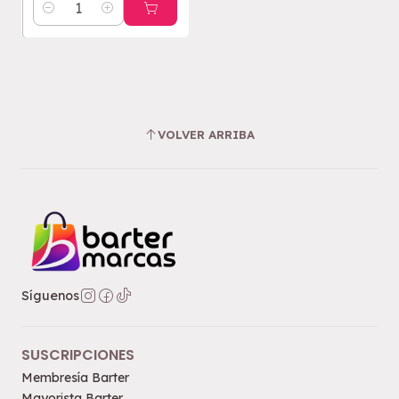
Cantidad
VOLVER ARRIBA
Síguenos
SUSCRIPCIONES
Membresía Barter
Mayorista Barter