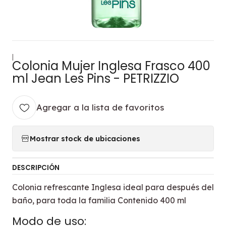
|
Colonia Mujer Inglesa Frasco 400
ml Jean Les Pins - PETRIZZIO
Agregar a la lista de favoritos
Mostrar stock de ubicaciones
DESCRIPCIÓN
Colonia refrescante Inglesa ideal para después del
baño, para toda la familia Contenido 400 ml
Modo de uso: