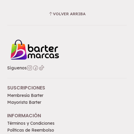
VOLVER ARRIBA
Síguenos
SUSCRIPCIONES
Membresía Barter
Mayorista Barter
INFORMACIÓN
Términos y Condiciones
Políticas de Reembolso