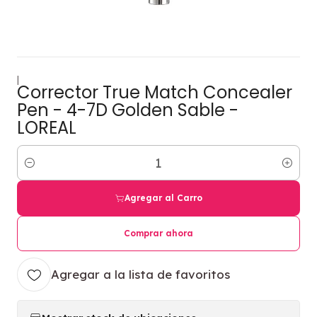
|
Corrector True Match Concealer
Pen - 4-7D Golden Sable -
LOREAL
Cantidad
Agregar al Carro
Comprar ahora
Agregar a la lista de favoritos