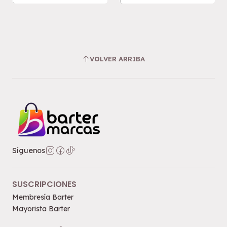
VOLVER ARRIBA
Síguenos
SUSCRIPCIONES
Membresía Barter
Mayorista Barter