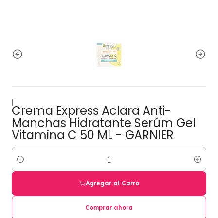
|
Crema Express Aclara Anti-
Manchas Hidratante Serúm Gel
Vitamina C 50 ML - GARNIER
Cantidad
Agregar al Carro
Comprar ahora