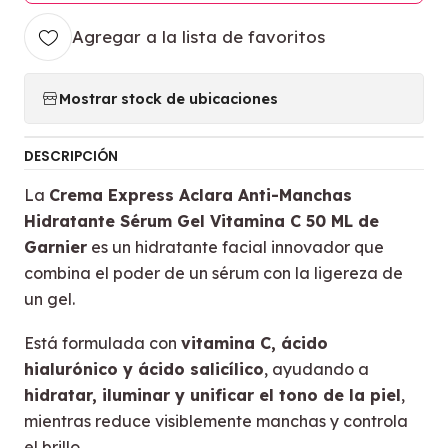
Agregar a la lista de favoritos
Mostrar stock de ubicaciones
DESCRIPCIÓN
La
Crema Express Aclara Anti-Manchas
Hidratante Sérum Gel Vitamina C 50 ML de
Garnier
es un hidratante facial innovador que
combina el poder de un sérum con la ligereza de
un gel.
Está formulada con
vitamina C, ácido
hialurónico y ácido salicílico
, ayudando a
hidratar, iluminar y unificar el tono de la piel
,
mientras reduce visiblemente manchas y controla
el brillo.