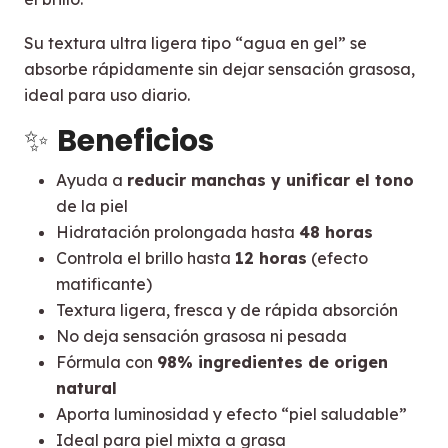
Su textura ultra ligera tipo “agua en gel” se
absorbe rápidamente sin dejar sensación grasosa,
ideal para uso diario.
✨
Beneficios
Ayuda a
reducir manchas y unificar el tono
de la piel
Hidratación prolongada hasta
48 horas
Controla el brillo hasta
12 horas
(efecto
matificante)
Textura ligera, fresca y de rápida absorción
No deja sensación grasosa ni pesada
Fórmula con
98% ingredientes de origen
natural
Aporta luminosidad y efecto “piel saludable”
Ideal para piel mixta a grasa