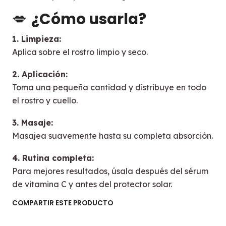
💋
¿Cómo usarla?
1. Limpieza:
Aplica sobre el rostro limpio y seco.
2. Aplicación:
Toma una pequeña cantidad y distribuye en todo
el rostro y cuello.
3. Masaje:
Masajea suavemente hasta su completa absorción.
4. Rutina completa:
Para mejores resultados, úsala después del sérum
de vitamina C y antes del protector solar.
COMPARTIR ESTE PRODUCTO