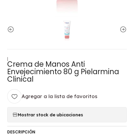
|
Crema de Manos Anti
Envejecimiento 80 g Pielarmina
Clinical
Agregar a la lista de favoritos
Mostrar stock de ubicaciones
DESCRIPCIÓN