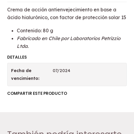
Crema de acción antienvejecimiento en base a
ácido hialurónico, con factor de protección solar 15
Contenido: 80 g
Fabricado en Chile por Laboratorios Petrizzio
Ltda.
DETALLES
Fecha de
07/2024
vencimiento:
COMPARTIR ESTE PRODUCTO