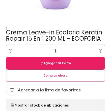
|
Crema Leave-In Ecoforia Keratin
Repair 15 En 1 200 ML - ECOFORIA
Cantidad
Agregar al Carro
Comprar ahora
Agregar a la lista de favoritos
Mostrar stock de ubicaciones