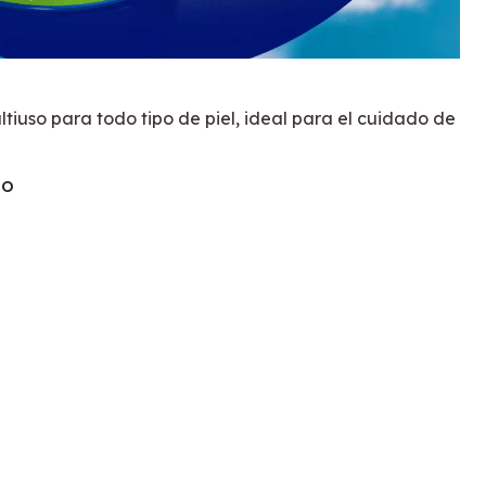
tiuso para todo tipo de piel, ideal para el cuidado de
TO