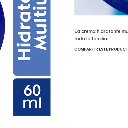
La crema hidratante mul
toda la familia.
COMPARTIR ESTE PRODUC