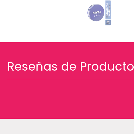
Reseñas de Producto