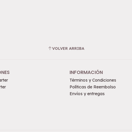
VOLVER ARRIBA
ONES
INFORMACIÓN
rter
Términos y Condiciones
ter
Políticas de Reembolso
Envíos y entregas