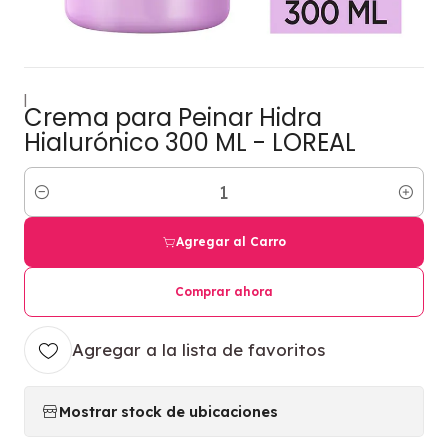
|
Crema para Peinar Hidra
Hialurónico 300 ML - LOREAL
Cantidad
Agregar al Carro
Comprar ahora
Agregar a la lista de favoritos
Mostrar stock de ubicaciones