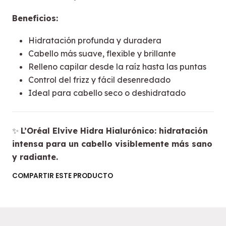
Beneficios:
Hidratación profunda y duradera
Cabello más suave, flexible y brillante
Relleno capilar desde la raíz hasta las puntas
Control del frizz y fácil desenredado
Ideal para cabello seco o deshidratado
✨
L’Oréal Elvive Hidra Hialurónico: hidratación
intensa para un cabello visiblemente más sano
y radiante.
COMPARTIR ESTE PRODUCTO