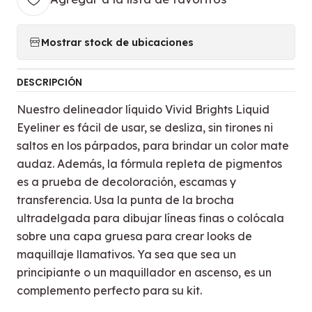
Mostrar stock de ubicaciones
DESCRIPCIÓN
Nuestro delineador líquido Vivid Brights Liquid
Eyeliner es fácil de usar, se desliza, sin tirones ni
saltos en los párpados, para brindar un color mate
audaz. Además, la fórmula repleta de pigmentos
es a prueba de decoloración, escamas y
transferencia. Usa la punta de la brocha
ultradelgada para dibujar líneas finas o colócala
sobre una capa gruesa para crear looks de
maquillaje llamativos. Ya sea que sea un
principiante o un maquillador en ascenso, es un
complemento perfecto para su kit.