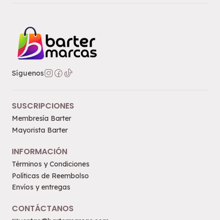
Síguenos
SUSCRIPCIONES
Membresía Barter
Mayorista Barter
INFORMACIÓN
Términos y Condiciones
Políticas de Reembolso
Envíos y entregas
CONTÁCTANOS