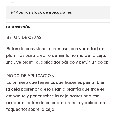
Mostrar stock de ubicaciones
DESCRIPCIÓN
BETUN DE CEJAS
Betún de consistencia cremosa, con variedad de
plantillas para crear o definir la horma de tu ceja.
Incluye plantilla, aplicador básico y betún unicolor.
MODO DE APLICACION
Lo primero que tenemos que hacer es peinar bien
la ceja posterior a eso usar la plantía que trae el
empaque y poner sobre la ceja posterior a eso
ocupar el betún de color preferencia y aplicar en
toquecitos sobre la ceja.