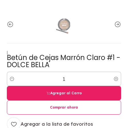
|
Betún de Cejas Marrón Claro #1 -
DOLCE BELLA
Cantidad
Agregar al Carro
Comprar ahora
Agregar a la lista de favoritos