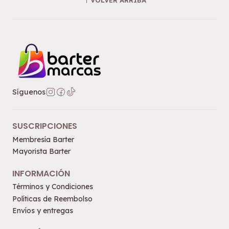
Síguenos
SUSCRIPCIONES
Membresía Barter
Mayorista Barter
INFORMACIÓN
Términos y Condiciones
Políticas de Reembolso
Envíos y entregas