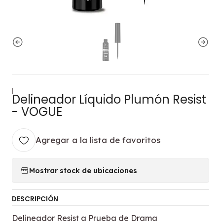
|
Delineador Líquido Plumón Resist
- VOGUE
Agregar a la lista de favoritos
Mostrar stock de ubicaciones
DESCRIPCIÓN
Delineador Resist a Prueba de Drama