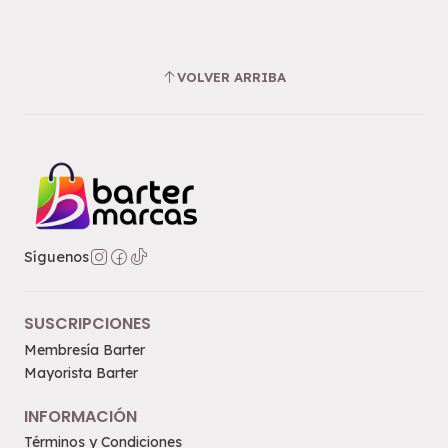
VOLVER ARRIBA
Síguenos
SUSCRIPCIONES
Membresía Barter
Mayorista Barter
INFORMACIÓN
Términos y Condiciones