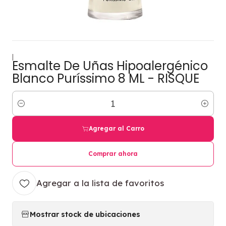
|
Esmalte De Uñas Hipoalergénico
Blanco Puríssimo 8 ML - RISQUE
Cantidad
Agregar al Carro
Comprar ahora
Agregar a la lista de favoritos
Mostrar stock de ubicaciones