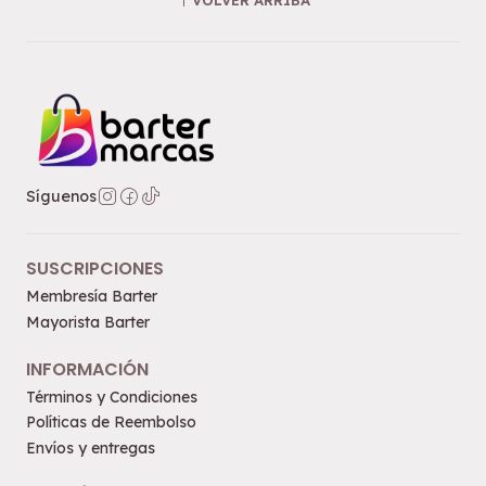
VOLVER ARRIBA
Síguenos
SUSCRIPCIONES
Membresía Barter
Mayorista Barter
INFORMACIÓN
Términos y Condiciones
Políticas de Reembolso
Envíos y entregas