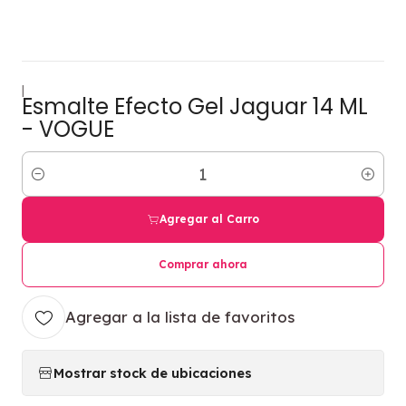
|
Esmalte Efecto Gel Jaguar 14 ML
- VOGUE
Cantidad
Agregar al Carro
Comprar ahora
Agregar a la lista de favoritos
Mostrar stock de ubicaciones