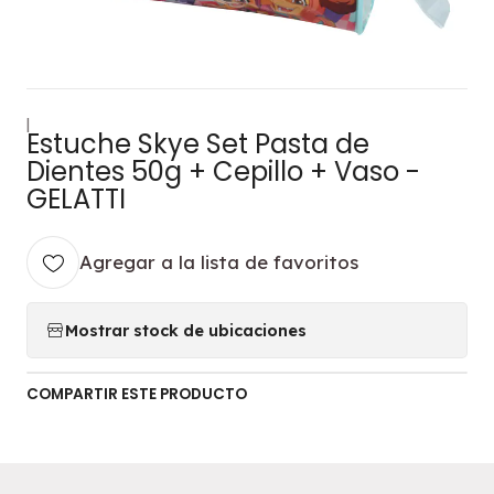
|
Estuche Skye Set Pasta de
Dientes 50g + Cepillo + Vaso -
GELATTI
Agregar a la lista de favoritos
Mostrar stock de ubicaciones
COMPARTIR ESTE PRODUCTO