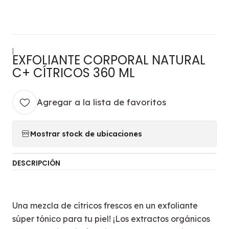
|
EXFOLIANTE CORPORAL NATURAL
C+ CÍTRICOS 360 ML
Agregar a la lista de favoritos
Mostrar stock de ubicaciones
DESCRIPCIÓN
Una mezcla de cítricos frescos en un exfoliante
súper tónico para tu piel! ¡Los extractos orgánicos