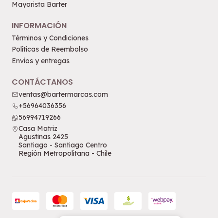
Mayorista Barter
INFORMACIÓN
Términos y Condiciones
Políticas de Reembolso
Envíos y entregas
CONTÁCTANOS
ventas@bartermarcas.com
+56964036356
56994719266
Casa Matriz
Agustinas 2425
Santiago - Santiago Centro
Región Metropolitana - Chile