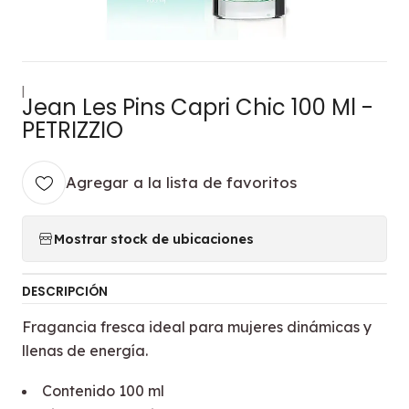
|
Jean Les Pins Capri Chic 100 Ml -
PETRIZZIO
Agregar a la lista de favoritos
Mostrar stock de ubicaciones
DESCRIPCIÓN
Fragancia fresca ideal para mujeres dinámicas y
llenas de energía.
Contenido 100 ml