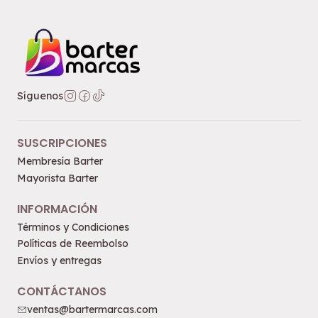
Síguenos
SUSCRIPCIONES
Membresía Barter
Mayorista Barter
INFORMACIÓN
Términos y Condiciones
Políticas de Reembolso
Envíos y entregas
CONTÁCTANOS
ventas@bartermarcas.com