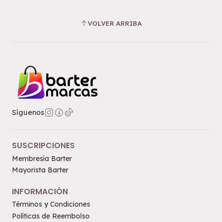
VOLVER ARRIBA
Síguenos
SUSCRIPCIONES
Membresía Barter
Mayorista Barter
INFORMACIÓN
Términos y Condiciones
Políticas de Reembolso