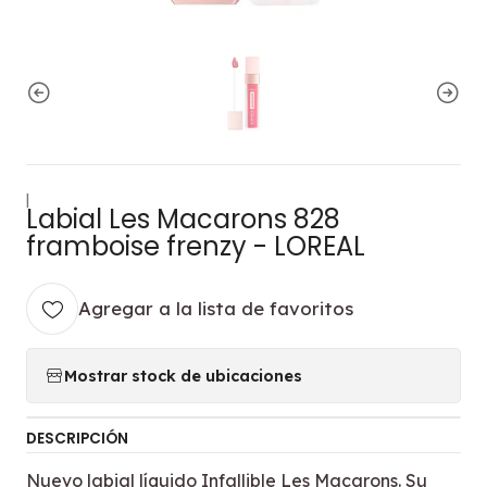
|
Labial Les Macarons 828
framboise frenzy - LOREAL
Agregar a la lista de favoritos
Mostrar stock de ubicaciones
DESCRIPCIÓN
Nuevo labial líquido Infallible Les Macarons. Su