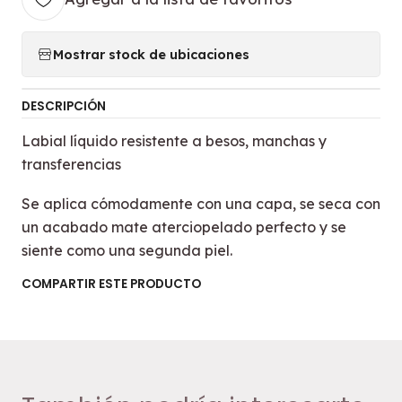
Mostrar stock de ubicaciones
DESCRIPCIÓN
Labial líquido resistente a besos, manchas y
transferencias
Se aplica cómodamente con una capa, se seca con
un acabado mate aterciopelado perfecto y se
siente como una segunda piel.
COMPARTIR ESTE PRODUCTO