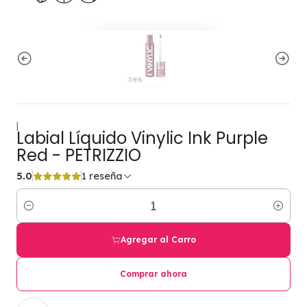
|
Labial Líquido Vinylic Ink Purple
Red - PETRIZZIO
5.0
1 reseña
Cantidad
Agregar al Carro
Comprar ahora