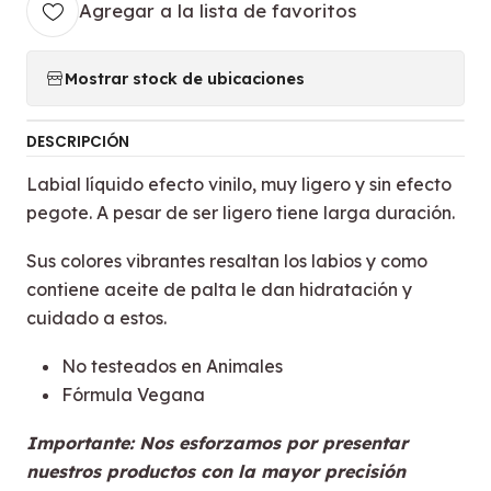
Agregar a la lista de favoritos
Mostrar stock de ubicaciones
DESCRIPCIÓN
Labial líquido efecto vinilo, muy ligero y sin efecto
pegote. A pesar de ser ligero tiene larga duración.
Sus colores vibrantes resaltan los labios y como
contiene aceite de palta le dan hidratación y
cuidado a estos.
No testeados en Animales
Fórmula Vegana
Importante: Nos esforzamos por presentar
nuestros productos con la mayor precisión