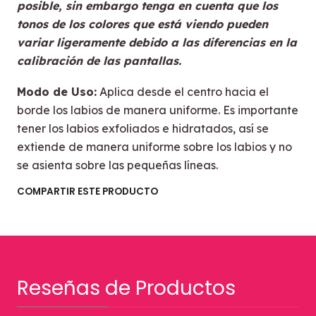
posible, sin embargo tenga en cuenta que los
tonos de los colores que está viendo pueden
variar ligeramente debido a las diferencias en la
calibración de las pantallas.
Modo de Uso:
Aplica desde el centro hacia el
borde los labios de manera uniforme. Es importante
tener los labios exfoliados e hidratados, así se
extiende de manera uniforme sobre los labios y no
se asienta sobre las pequeñas líneas.
COMPARTIR ESTE PRODUCTO
Reseñas de Productos