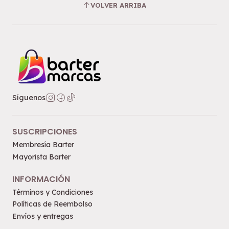
VOLVER ARRIBA
Síguenos
SUSCRIPCIONES
Membresía Barter
Mayorista Barter
INFORMACIÓN
Términos y Condiciones
Políticas de Reembolso
Envíos y entregas