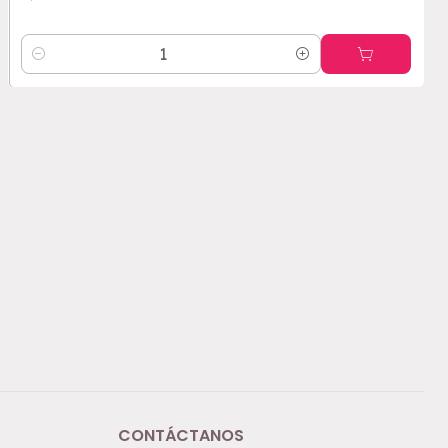
Cantidad
CONTÁCTANOS