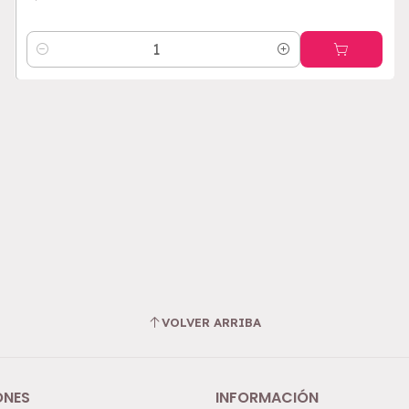
Cantidad
VOLVER ARRIBA
ONES
INFORMACIÓN