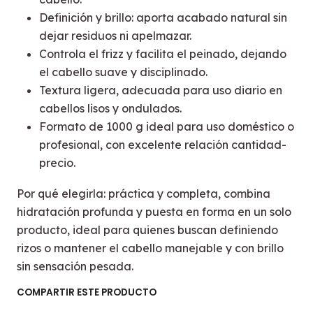
Definición y brillo: aporta acabado natural sin
dejar residuos ni apelmazar.
Controla el frizz y facilita el peinado, dejando
el cabello suave y disciplinado.
Textura ligera, adecuada para uso diario en
cabellos lisos y ondulados.
Formato de 1000 g ideal para uso doméstico o
profesional, con excelente relación cantidad-
precio.
Por qué elegirla: práctica y completa, combina
hidratación profunda y puesta en forma en un solo
producto, ideal para quienes buscan definiendo
rizos o mantener el cabello manejable y con brillo
sin sensación pesada.
COMPARTIR ESTE PRODUCTO