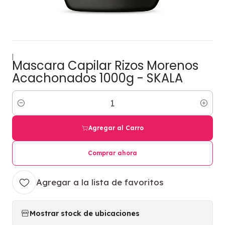
|
Mascara Capilar Rizos Morenos
Acachonados 1000g - SKALA
Cantidad
Agregar al Carro
Comprar ahora
Agregar a la lista de favoritos
Mostrar stock de ubicaciones