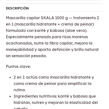
DESCRIPCIÓN
Mascarilla capilar SKALA 1000 g — tratamiento 2
en 1 (mascarilla hidratante + crema de peinar)
formulado con karité y babosa (aloe vera).
Especialmente pensado para rizos morenos
acachonados, nutre la fibra capilar, mejora la
manejabilidad y aporta definición y brillo natural
sin sensación pesada.
Puntos clave:
2 en 1: actúa como mascarilla hidratante y
como crema de peinar para simplificar la
rutina.
Ingredientes nutritivos: karité y babosa que
hidratan, nutren y mejoran la elasticidad del
cabello.