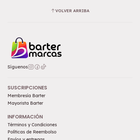
VOLVER ARRIBA
Síguenos
SUSCRIPCIONES
Membresía Barter
Mayorista Barter
INFORMACIÓN
Términos y Condiciones
Políticas de Reembolso
Envíos y entregas