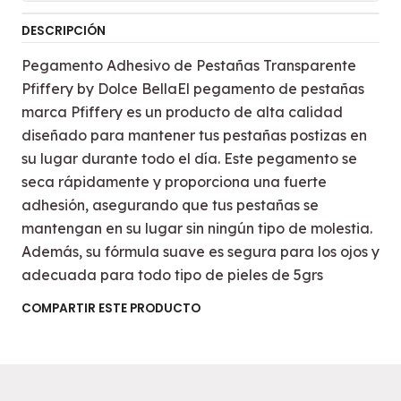
DESCRIPCIÓN
Pegamento Adhesivo de Pestañas Transparente
Pfiffery by Dolce BellaEl pegamento de pestañas
marca Pfiffery es un producto de alta calidad
diseñado para mantener tus pestañas postizas en
su lugar durante todo el día. Este pegamento se
seca rápidamente y proporciona una fuerte
adhesión, asegurando que tus pestañas se
mantengan en su lugar sin ningún tipo de molestia.
Además, su fórmula suave es segura para los ojos y
adecuada para todo tipo de pieles de 5grs
COMPARTIR ESTE PRODUCTO