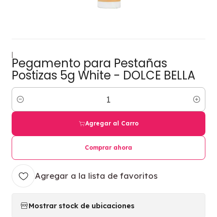
|
Pegamento para Pestañas
Postizas 5g White - DOLCE BELLA
Cantidad
Agregar al Carro
Comprar ahora
Agregar a la lista de favoritos
Mostrar stock de ubicaciones