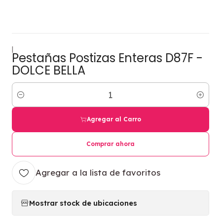
|
Pestañas Postizas Enteras D87F -
DOLCE BELLA
Cantidad
Agregar al Carro
Comprar ahora
Agregar a la lista de favoritos
Mostrar stock de ubicaciones