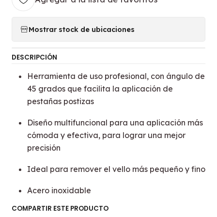
Mostrar stock de ubicaciones
DESCRIPCIÓN
Herramienta de uso profesional, con ángulo de
45 grados que facilita la aplicación de
pestañas postizas
Diseño multifuncional para una aplicación más
cómoda y efectiva, para lograr una mejor
precisión
Ideal para remover el vello más pequeño y fino
Acero inoxidable
COMPARTIR ESTE PRODUCTO