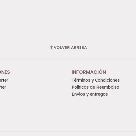
VOLVER ARRIBA
ONES
INFORMACIÓN
rter
Términos y Condiciones
ter
Políticas de Reembolso
Envíos y entregas