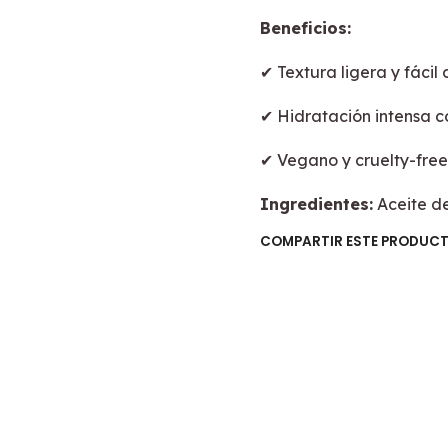
Beneficios:
✔ Textura ligera y fácil
✔ Hidratación intensa c
✔ Vegano y cruelty-free
Ingredientes:
Aceite de
COMPARTIR ESTE PRODUC