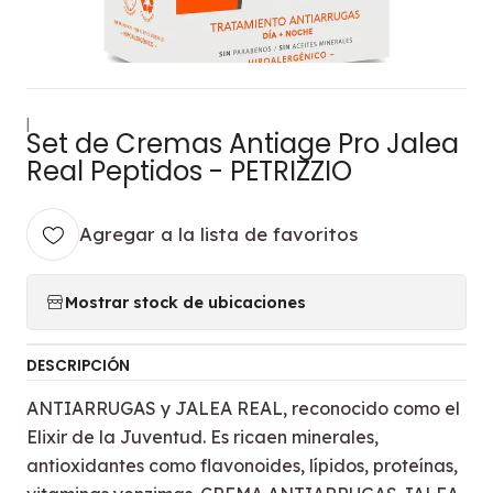
|
Set de Cremas Antiage Pro Jalea
Real Peptidos - PETRIZZIO
Agregar a la lista de favoritos
Mostrar stock de ubicaciones
DESCRIPCIÓN
ANTIARRUGAS y JALEA REAL, reconocido como el
Elixir de la Juventud. Es ricaen minerales,
antioxidantes como flavonoides, lípidos, proteínas,