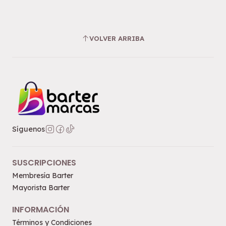
VOLVER ARRIBA
Síguenos
SUSCRIPCIONES
Membresía Barter
Mayorista Barter
INFORMACIÓN
Términos y Condiciones