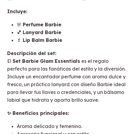
Incluye:
🌸
Perfume Barbie
💕
Lanyard Barbie
💄
Lip Balm Barbie
Descripción del set:
El
Set Barbie Glam Essentials
es el regalo
perfecto para las fanáticas del estilo y la diversión.
Incluye un encantador perfume con aroma dulce y
fresco, un práctico lanyard con diseño Barbie ideal
para llevar tus llaves o credenciales, y un bálsamo
labial que hidrata y aporta brillo suave.
✨ Beneficios principales:
Aroma delicado y femenino.