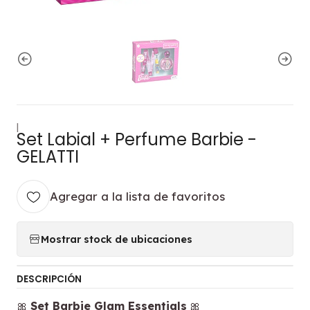
|
Set Labial + Perfume Barbie -
GELATTI
Agregar a la lista de favoritos
Mostrar stock de ubicaciones
DESCRIPCIÓN
🎀
Set Barbie Glam Essentials
🎀