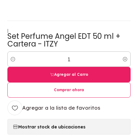
|
Set Perfume Angel EDT 50 ml +
Cartera - ITZY
Cantidad
Agregar al Carro
Comprar ahora
Agregar a la lista de favoritos
Mostrar stock de ubicaciones