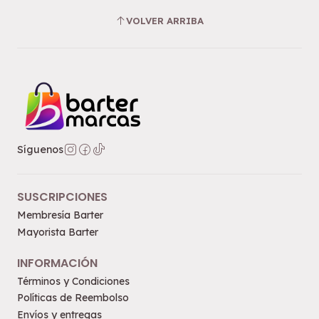
VOLVER ARRIBA
Síguenos
SUSCRIPCIONES
Membresía Barter
Mayorista Barter
INFORMACIÓN
Términos y Condiciones
Políticas de Reembolso
Envíos y entregas