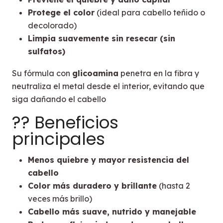
Protege el color
(ideal para cabello teñido o
decolorado)
Limpia suavemente sin resecar (sin
sulfatos)
Su fórmula con
glicoamina
penetra en la fibra y
neutraliza el metal desde el interior, evitando que
siga dañando el cabello
?? Beneficios
principales
Menos quiebre y mayor resistencia del
cabello
Color más duradero y brillante
(hasta 2
veces más brillo)
Cabello más suave, nutrido y manejable