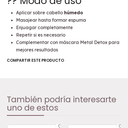
?? Modo de uso
Aplicar sobre cabello
húmedo
Masajear hasta formar espuma
Enjuagar completamente
Repetir si es necesario
Complementar con máscara Metal Detox para
mejores resultados
COMPARTIR ESTE PRODUCTO
También podría interesarte
uno de estos