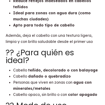
Reduce reflejos indeseados en cabellos
teñidos
Ideal para zonas con agua dura (como
muchas ciudades)
Apto para todo tipo de cabello
Además, deja el cabello con una textura ligera,
limpia y con brillo saludable desde el primer uso
?? ¿Para quién es
ideal?
Cabello
teñido, decolorado o con balayage
Cabello
dañado o quebradizo
Personas que viven en zonas con
agua con
minerales/metales
Cabello opaco, sin brillo o con
color apagado