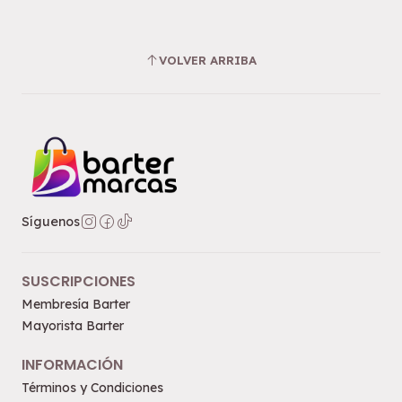
VOLVER ARRIBA
Síguenos
SUSCRIPCIONES
Membresía Barter
Mayorista Barter
INFORMACIÓN
Términos y Condiciones