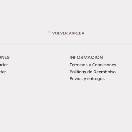
VOLVER ARRIBA
ONES
INFORMACIÓN
rter
Términos y Condiciones
ter
Políticas de Reembolso
Envíos y entregas