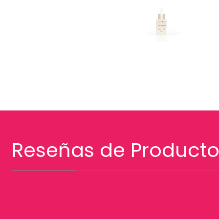
Reseñas de Producto