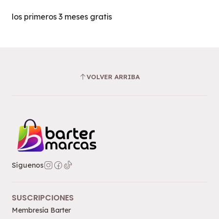
los primeros 3 meses gratis
VOLVER ARRIBA
Síguenos
SUSCRIPCIONES
Membresía Barter