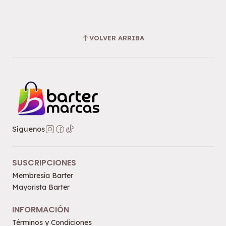
VOLVER ARRIBA
Síguenos
SUSCRIPCIONES
Membresía Barter
Mayorista Barter
INFORMACIÓN
Términos y Condiciones