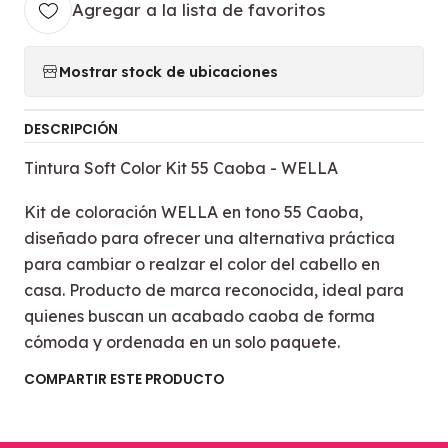
Agregar a la lista de favoritos
Mostrar stock de ubicaciones
DESCRIPCIÓN
Tintura Soft Color Kit 55 Caoba - WELLA
Kit de coloración WELLA en tono 55 Caoba,
diseñado para ofrecer una alternativa práctica
para cambiar o realzar el color del cabello en
casa. Producto de marca reconocida, ideal para
quienes buscan un acabado caoba de forma
cómoda y ordenada en un solo paquete.
COMPARTIR ESTE PRODUCTO