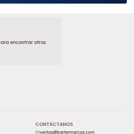
para encontrar otros
CONTÁCTANOS
ventas@bartermarcas.com