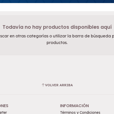
Todavía no hay productos disponibles aquí
car en otras categorías o utilizar la barra de búsqueda 
productos.
VOLVER ARRIBA
ONES
INFORMACIÓN
rter
Términos y Condiciones