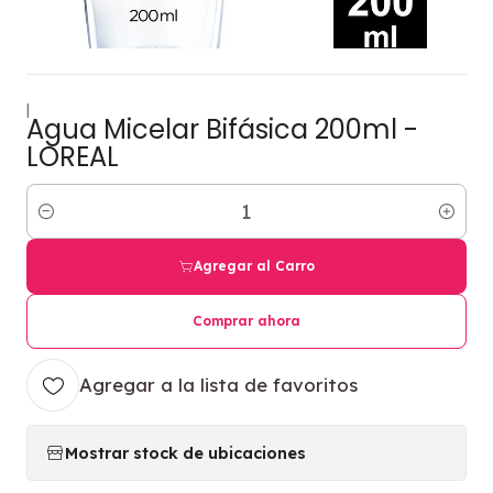
|
Agua Micelar Bifásica 200ml -
LOREAL
Cantidad
Agregar al Carro
Comprar ahora
Agregar a la lista de favoritos
Mostrar stock de ubicaciones