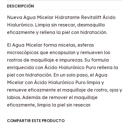
DESCRIPCIÓN
Nueva Agua Micelar Hidratante Revitalift Ácido
Hialurónico. Limpia sin resecar, desmaquilla
eficazmente y rellena la piel con hidratación.
El Agua Micelar forma micelas, esferas
microscópicas que encapsulan y remueven los
rastros de maquillaje e impurezas. Su formula
enriquecida con Ácido Hialurónico Puro rellena la
piel con hidratación. En un solo paso, el Agua
Micelar con Ácido Hialurónico Puro limpia y
remueve eficazmente el maquillaje de rostro, ojos y
labios. Además de remover el maquillaje
eficazmente, limpia la piel sin resecar.
COMPARTIR ESTE PRODUCTO