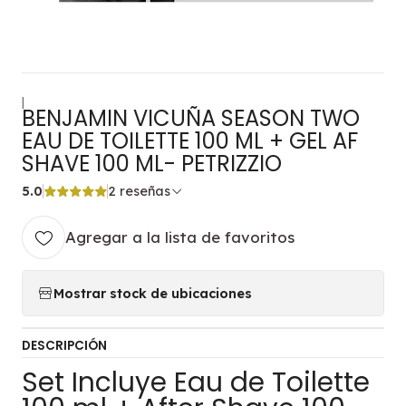
|
BENJAMIN VICUÑA SEASON TWO
EAU DE TOILETTE 100 ML + GEL AF
SHAVE 100 ML- PETRIZZIO
5.0
2 reseñas
Agregar a la lista de favoritos
Mostrar stock de ubicaciones
DESCRIPCIÓN
Set Incluye Eau de Toilette