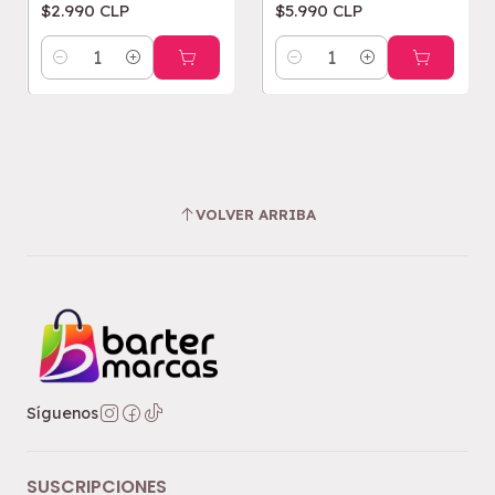
$2.990 CLP
$5.990 CLP
Cantidad
Cantidad
VOLVER ARRIBA
Síguenos
SUSCRIPCIONES