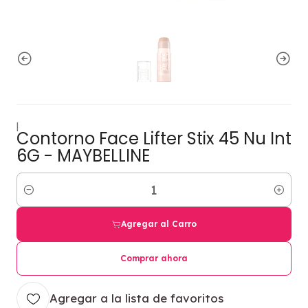
|
Contorno Face Lifter Stix 45 Nu Int
6G - MAYBELLINE
Cantidad
Agregar al Carro
Comprar ahora
Agregar a la lista de favoritos