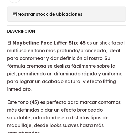
Mostrar stock de ubicaciones
DESCRIPCIÓN
El
Maybelline Face Lifter Stix 45
es un stick facial
multiuso en tono más profundo/bronceado, ideal
para contornear y dar definición al rostro. Su
fórmula cremosa se desliza fácilmente sobre la
piel, permitiendo un difuminado rápido y uniforme
para lograr un acabado natural y efecto lifting
inmediato.
Este tono (45) es perfecto para marcar contornos
más definidos o dar un efecto bronceado
saludable, adaptándose a distintos tipos de
maquillaje, desde looks suaves hasta más