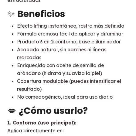
estructurados.
✨
Beneficios
Efecto lifting instantáneo, rostro más definido
Fórmula cremosa fácil de aplicar y difuminar
Producto 3 en 1: contorno, base e iluminador
Acabado natural, sin parches ni líneas
marcadas
Enriquecido con aceite de semilla de
arándano (hidrata y suaviza la piel)
Cobertura modulable (puedes intensificar el
resultado)
No comedogénico, ideal para uso diario
💋
¿Cómo usarlo?
1. Contorno (uso principal):
Aplica directamente en: