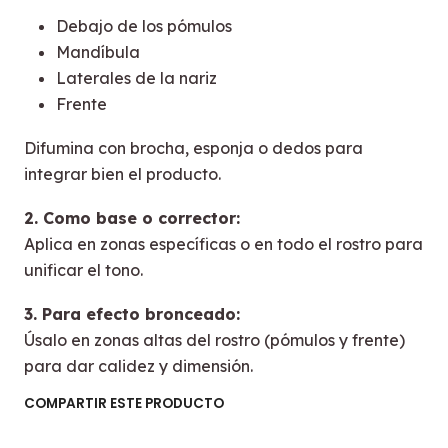
Debajo de los pómulos
Mandíbula
Laterales de la nariz
Frente
Difumina con brocha, esponja o dedos para
integrar bien el producto.
2. Como base o corrector:
Aplica en zonas específicas o en todo el rostro para
unificar el tono.
3. Para efecto bronceado:
Úsalo en zonas altas del rostro (pómulos y frente)
para dar calidez y dimensión.
COMPARTIR ESTE PRODUCTO